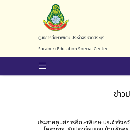
Skip to main content
ศูนย์การศึกษาพิเศษ ประจำจังหวัดสระบุรี
Saraburi Education Special Center
ข่าว
ประกาศศูนย์การศึกษาพิเศษ ประจำจังหวั
โครงการปรับปรุงซ่อมแซม บ้านพักครู