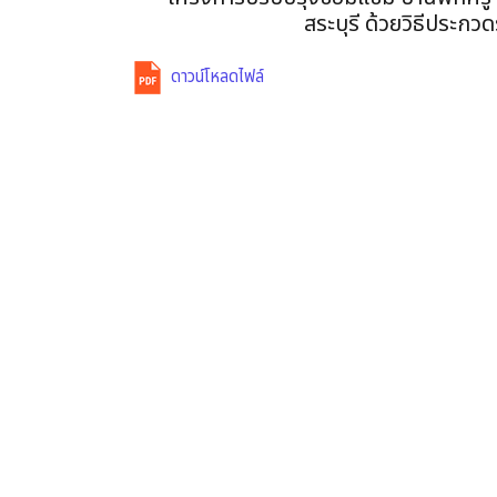
สระบุรี ด้วยวิธีประก
ดาวน์โหลดไฟล์