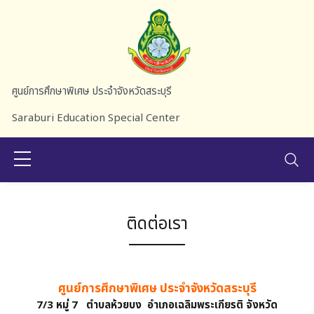
Skip to main content
ศูนย์การศึกษาพิเศษ ประจำจังหวัดสระบุรี
Saraburi Education Special Center
ติดต่อเรา
ศูนย์การศึกษาพิเศษ ประจำจังหวัดสระบุรี
7/3 หมู่ 7 ตำบลห้วยบง อำเภอเฉลิมพระเกียรติ จังหวัด