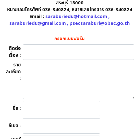
สระบุรี 18000
หมายเลขโทรศัพท์ 036-340824, หมายเลขโทรสาร 036-340824
Email :
saraburiedu@hotmail.com ,
saraburiedu@gmail.com , psecsaraburi@obec.go.th
กรอกแบบฟอร์ม
ติดต่อ
เรื่อง :
ราย
ละเอียด
:
ชื่อ :
อีเมล :